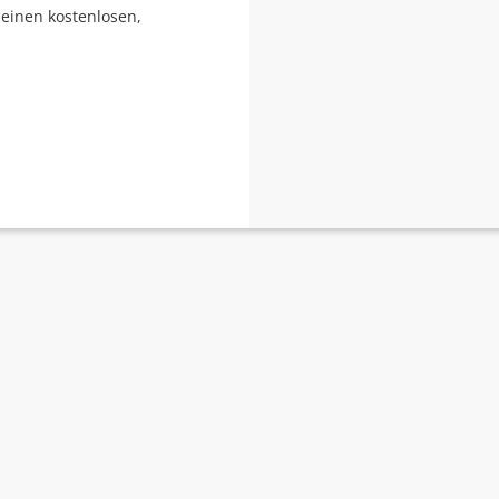
r einen kostenlosen,