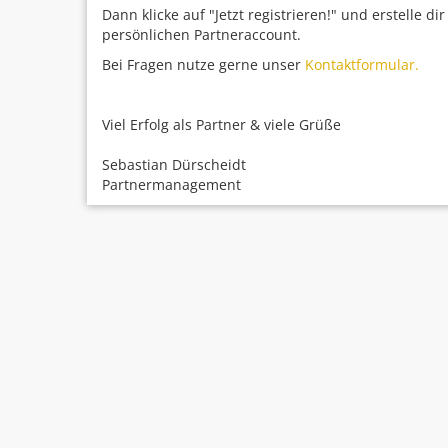
Dann klicke auf "Jetzt registrieren!" und erstelle di
persönlichen Partneraccount.
Bei Fragen nutze gerne unser
Kontaktformular.
Viel Erfolg als Partner & viele Grüße
Sebastian Dürscheidt
Partnermanagement