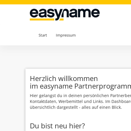
Start
Impressum
Herzlich willkommen
im easyname Partnerprogram
Hier gelangst du in deinen persönlichen Partnerber
Kontaktdaten, Werbemittel und Links. Im Dashboar
übersichtlich dargestellt - alles auf einen Blick.
Du bist neu hier?